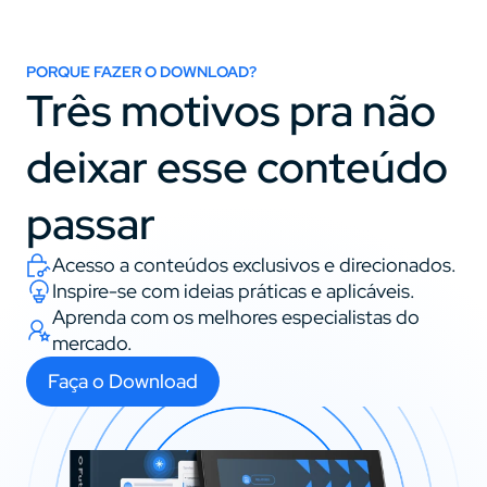
PORQUE FAZER O DOWNLOAD?
Três motivos pra não 
deixar esse conteúdo 
passar
Acesso a conteúdos exclusivos e direcionados.
Inspire-se com ideias práticas e aplicáveis.
Aprenda com os melhores especialistas do 
mercado.
Faça o Download