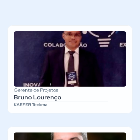
Gerente de Projetos
Bruno Lourenço
KAEFER Teckma