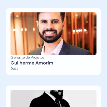
Gerente de Projetos
Guilherme Amorim
Dasa