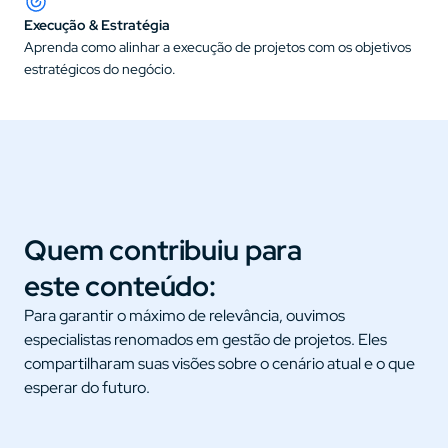
Execução & Estratégia
Aprenda como alinhar a execução de projetos com os objetivos 
estratégicos do negócio.
Quem contribuiu para 
este conteúdo:
Para garantir o máximo de relevância, ouvimos 
especialistas renomados em gestão de projetos. Eles 
compartilharam suas visões sobre o cenário atual e o que 
esperar do futuro.