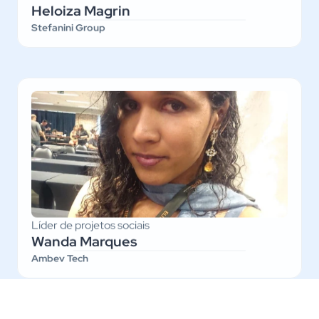
Heloiza Magrin
Stefanini Group
Líder de projetos sociais
Wanda Marques
Ambev Tech