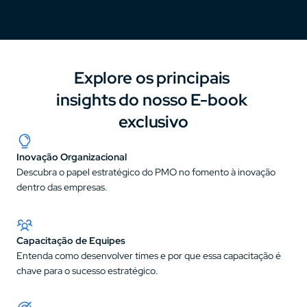
Explore os principais 
insights do nosso E-book 
exclusivo
Inovação Organizacional
Descubra o papel estratégico do PMO no fomento à inovação 
dentro das empresas.
Capacitação de Equipes
Entenda como desenvolver times e por que essa capacitação é 
chave para o sucesso estratégico.