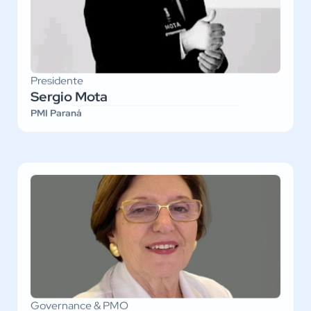
Presidente
Sergio Mota
PMI Paraná
Governance & PMO