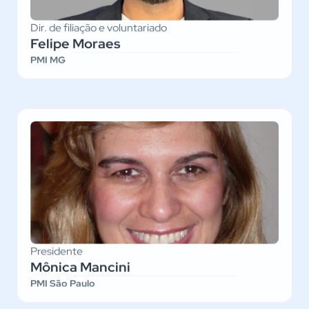
Dir. de filiação e voluntariado
Felipe Moraes
PMI MG
Presidente
Mônica Mancini
PMI São Paulo