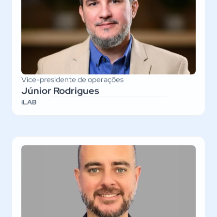
Vice-presidente de operações
Júnior Rodrigues
iLAB