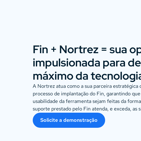
Fin + Nortrez = sua 
impulsionada para de
máximo da tecnologi
A Nortrez atua como a sua parceira estratégica 
processo de implantação do Fin, garantindo que
usabilidade da ferramenta sejam feitas da forma
suporte prestado pelo Fin atenda, e exceda, as s
Solicite a demonstração