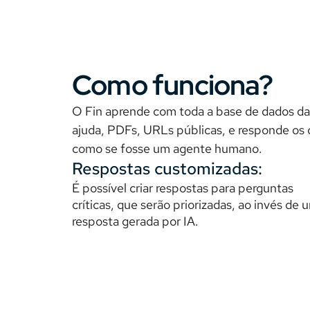
Como funciona?
O Fin aprende com toda a base de dados da
ajuda, PDFs, URLs públicas, e responde os c
como se fosse um agente humano.
Respostas customizadas: 
É possível criar respostas para perguntas 
críticas, que serão priorizadas, ao invés de u
resposta gerada por IA. 