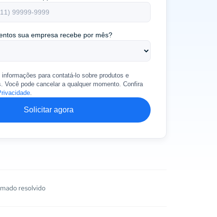
entos sua empresa recebe por mês?
 informações para contatá-lo sobre produtos e
s. Você pode cancelar a qualquer momento. Confira
Privacidade
.
Solicitar agora
mado resolvido