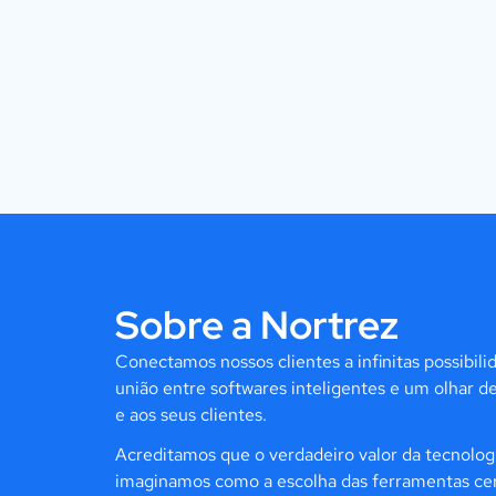
Sobre a Nortrez
Conectamos nossos clientes a infinitas possibili
união entre softwares inteligentes e um olhar d
e aos seus clientes.
Acreditamos que o verdadeiro valor da tecnolog
imaginamos como a escolha das ferramentas cer