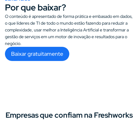
Por que baixar?
O conteúdo é apresentado de forma prática e embasado em dados, 
o que líderes de TI de todo o mundo estão fazendo para reduzir a 
complexidade, usar melhor a Inteligência Artificial e transformar a 
gestão de serviços em um motor de inovação e resultados para o 
negócio.
Baixar gratuitamente
Empresas que confiam na Freshworks