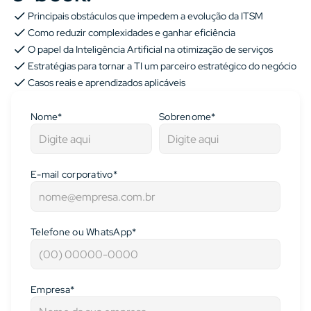
Principais obstáculos que impedem a evolução da ITSM
Como reduzir complexidades e ganhar eficiência
O papel da Inteligência Artificial na otimização de serviços
Estratégias para tornar a TI um parceiro estratégico do negócio
Casos reais e aprendizados aplicáveis
Nome*
Sobrenome*
E-mail corporativo*
Telefone ou WhatsApp*
Empresa*