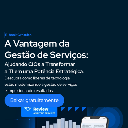
E-book Gratuito
A Vantagem da 
Gestão de Serviços:
Ajudando CIOs a Transformar 
a TI em uma Potência Estratégica.
Descubra como líderes de tecnologia 
estão modernizando a gestão de serviços 
e impulsionando resultados.
Baixar gratuitamente