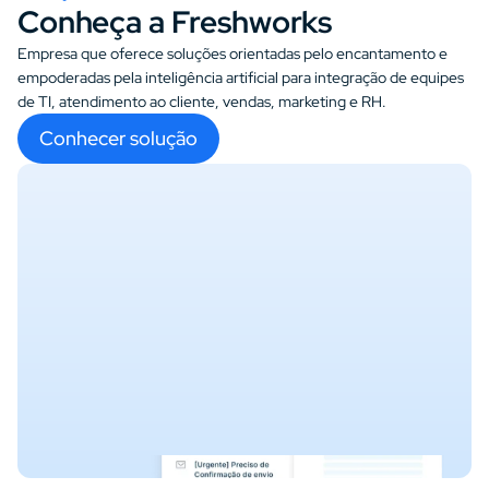
Conheça a Freshworks
Empresa que oferece soluções orientadas pelo encantamento e 
empoderadas pela inteligência artificial para integração de equipes 
de TI, atendimento ao cliente, vendas, marketing e RH.
Conhecer solução