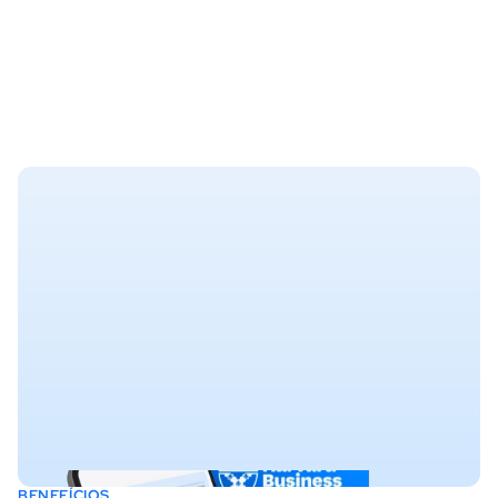
BENEFÍCIOS