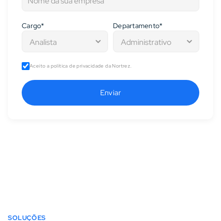
Cargo*
Departamento*
Aceito a política de privacidade da Nortrez.
Enviar
SOLUÇÕES